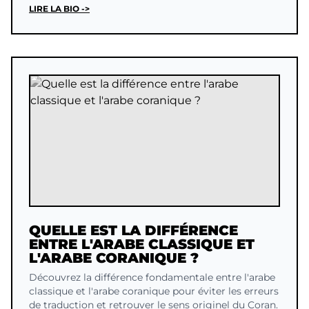
LIRE LA BIO ->
QUELLE EST LA DIFFÉRENCE
ENTRE L'ARABE CLASSIQUE ET
L'ARABE CORANIQUE ?
Découvrez la différence fondamentale entre l'arabe
classique et l'arabe coranique pour éviter les erreurs
de traduction et retrouver le sens originel du Coran.