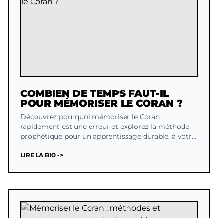
COMBIEN DE TEMPS FAUT-IL
POUR MÉMORISER LE CORAN ?
Découvrez pourquoi mémoriser le Coran
rapidement est une erreur et explorez la méthode
prophétique pour un apprentissage durable, à votre
propre rythme.
LIRE LA BIO ->