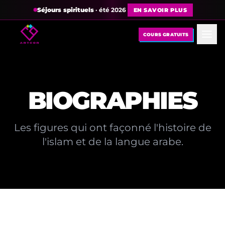
Séjours spirituels
· été 2026
EN SAVOIR PLUS
COURS GRATUITS
BIOGRAPHIES
Les figures qui ont façonné l'histoire de
l'islam et de la langue arabe.