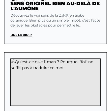
SENS ORIGINEL BIEN AU-DELÀ DE
L'AUMÔNE
Découvrez le vrai sens de la Zakât en arabe
coranique. Bien plus qu'un simple impôt, c'est l'acte
de lever les obstacles pour permettre le
déploiement.
LIRE LA BIO ->