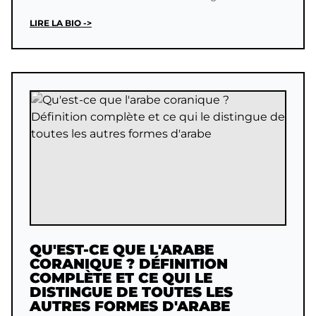
LIRE LA BIO ->
QU'EST-CE QUE L'ARABE
CORANIQUE ? DÉFINITION
COMPLÈTE ET CE QUI LE
DISTINGUE DE TOUTES LES
AUTRES FORMES D'ARABE