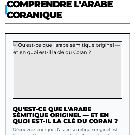
COMPRENDRE L'ARABE
CORANIQUE
QU'EST-CE QUE L'ARABE
SÉMITIQUE ORIGINEL — ET EN
QUOI EST-IL LA CLÉ DU CORAN ?
Découvrez pourquoi l'arabe sémitique originel est