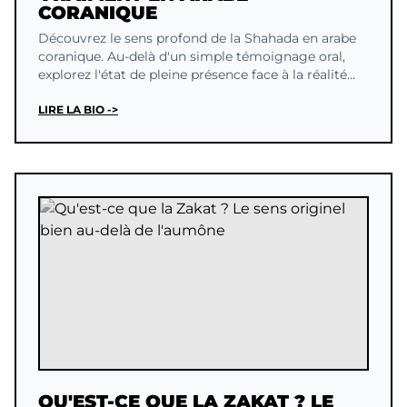
CORANIQUE
Découvrez le sens profond de la Shahada en arabe
coranique. Au-delà d'un simple témoignage oral,
explorez l'état de pleine présence face à la réalité
divine.
LIRE LA BIO ->
QU'EST-CE QUE LA ZAKAT ? LE