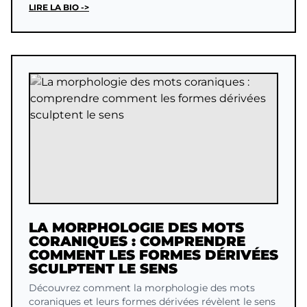
LIRE LA BIO ->
LA MORPHOLOGIE DES MOTS
CORANIQUES : COMPRENDRE
COMMENT LES FORMES DÉRIVÉES
SCULPTENT LE SENS
Découvrez comment la morphologie des mots
coraniques et leurs formes dérivées révèlent le sens