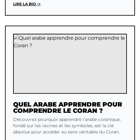
LIRE LA BIO ->
QUEL ARABE APPRENDRE POUR
COMPRENDRE LE CORAN ?
Découvrez pourquoi apprendre l'arabe coranique,
fondé sur les racines et les symboles, est la clé
absolue pour accéder au sens véritable du Coran.