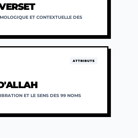
 VERSET
MOLOGIQUE ET CONTEXTUELLE DES
ATTRIBUTS
D'ALLAH
IBRATION ET LE SENS DES 99 NOMS