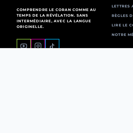
LETTRES 
COMPRENDRE LE CORAN COMME AU
TEMPS DE LA RÉVÉLATION. SANS
RÈGLES D
INTERMÉDIAIRE, AVEC LA LANGUE
LIRE LE 
ORIGINELLE.
NOTRE M