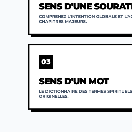
SENS D'UNE SOURAT
COMPRENEZ L'INTENTION GLOBALE ET L'
CHAPITRES MAJEURS.
03
SENS D'UN MOT
LE DICTIONNAIRE DES TERMES SPIRITUELS
ORIGINELLES.