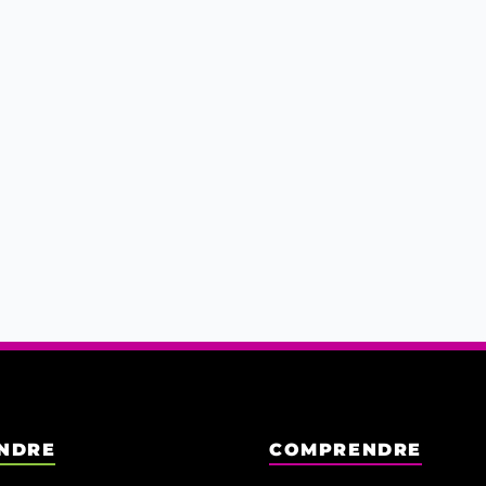
NDRE
COMPRENDRE