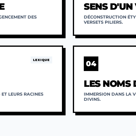
E
SENS D'UN
AGENCEMENT DES
DÉCONSTRUCTION ÉTY
VERSETS PILIERS.
LEXIQUE
04
LES NOMS 
 ET LEURS RACINES
IMMERSION DANS LA V
DIVINS.