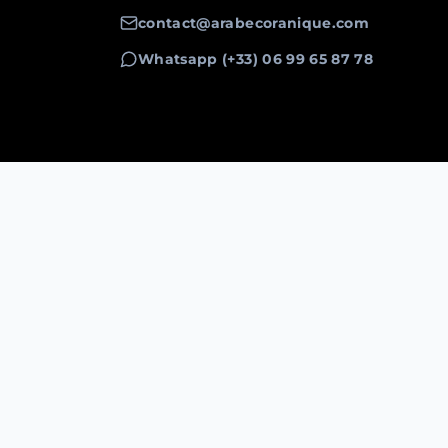
contact@arabecoranique.com
Whatsapp (+33) 06 99 65 87 78