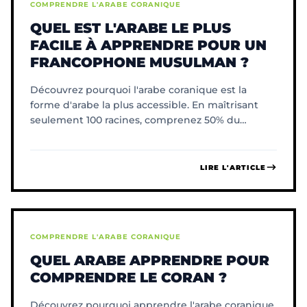
COMPRENDRE L'ARABE CORANIQUE
QUEL EST L'ARABE LE PLUS
FACILE À APPRENDRE POUR UN
FRANCOPHONE MUSULMAN ?
Découvrez pourquoi l'arabe coranique est la
forme d'arabe la plus accessible. En maîtrisant
seulement 100 racines, comprenez 50% du
vocabulaire du Coran.
LIRE L'ARTICLE
COMPRENDRE L'ARABE CORANIQUE
QUEL ARABE APPRENDRE POUR
COMPRENDRE LE CORAN ?
Découvrez pourquoi apprendre l'arabe coranique,