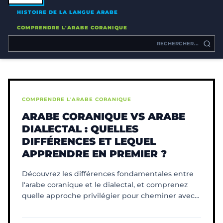
HISTOIRE DE LA LANGUE ARABE
COMPRENDRE L'ARABE CORANIQUE
COMPRENDRE L'ARABE CORANIQUE
ARABE CORANIQUE VS ARABE
DIALECTAL : QUELLES
DIFFÉRENCES ET LEQUEL
APPRENDRE EN PREMIER ?
Découvrez les différences fondamentales entre
l'arabe coranique et le dialectal, et comprenez
quelle approche privilégier pour cheminer avec
le Coran.