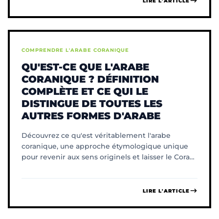
LIRE L'ARTICLE
COMPRENDRE L'ARABE CORANIQUE
QU'EST-CE QUE L'ARABE
CORANIQUE ? DÉFINITION
COMPLÈTE ET CE QUI LE
DISTINGUE DE TOUTES LES
AUTRES FORMES D'ARABE
Découvrez ce qu'est véritablement l'arabe
coranique, une approche étymologique unique
pour revenir aux sens originels et laisser le Coran
vous parler.
LIRE L'ARTICLE