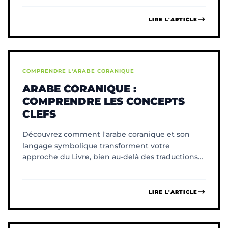
LIRE L'ARTICLE
COMPRENDRE L'ARABE CORANIQUE
ARABE CORANIQUE :
COMPRENDRE LES CONCEPTS
CLEFS
Découvrez comment l'arabe coranique et son
langage symbolique transforment votre
approche du Livre, bien au-delà des traductions
et des concepts figés.
LIRE L'ARTICLE