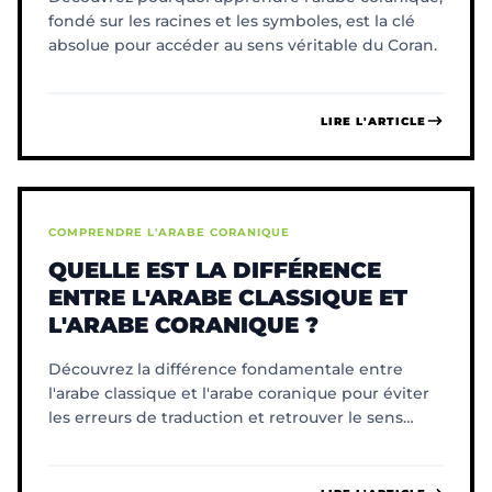
fondé sur les racines et les symboles, est la clé
absolue pour accéder au sens véritable du Coran.
LIRE L'ARTICLE
COMPRENDRE L'ARABE CORANIQUE
QUELLE EST LA DIFFÉRENCE
ENTRE L'ARABE CLASSIQUE ET
L'ARABE CORANIQUE ?
Découvrez la différence fondamentale entre
l'arabe classique et l'arabe coranique pour éviter
les erreurs de traduction et retrouver le sens
originel du Coran.