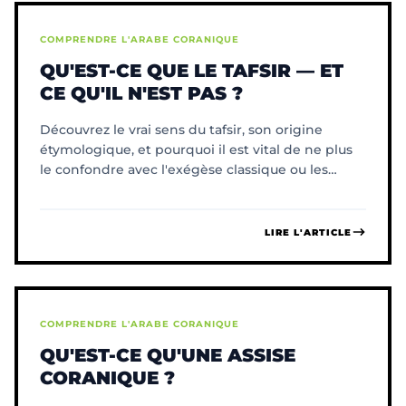
COMPRENDRE L'ARABE CORANIQUE
QU'EST-CE QUE LE TAFSIR — ET
CE QU'IL N'EST PAS ?
Découvrez le vrai sens du tafsir, son origine
étymologique, et pourquoi il est vital de ne plus
le confondre avec l'exégèse classique ou les
traductions.
LIRE L'ARTICLE
COMPRENDRE L'ARABE CORANIQUE
QU'EST-CE QU'UNE ASSISE
CORANIQUE ?