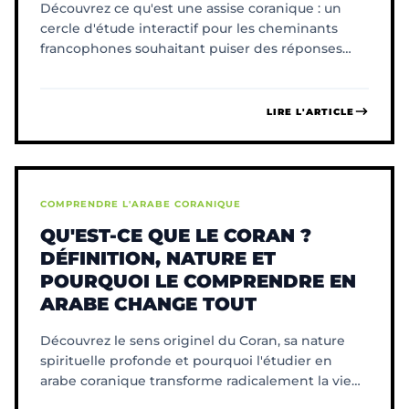
Découvrez ce qu'est une assise coranique : un
cercle d'étude interactif pour les cheminants
francophones souhaitant puiser des réponses
directes du Coran.
LIRE L'ARTICLE
COMPRENDRE L'ARABE CORANIQUE
QU'EST-CE QUE LE CORAN ?
DÉFINITION, NATURE ET
POURQUOI LE COMPRENDRE EN
ARABE CHANGE TOUT
Découvrez le sens originel du Coran, sa nature
spirituelle profonde et pourquoi l'étudier en
arabe coranique transforme radicalement la vie
du cheminant.