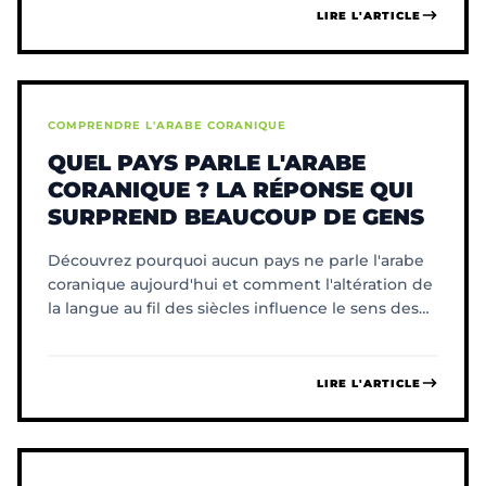
LIRE L'ARTICLE
COMPRENDRE L'ARABE CORANIQUE
QUEL PAYS PARLE L'ARABE
CORANIQUE ? LA RÉPONSE QUI
SURPREND BEAUCOUP DE GENS
Découvrez pourquoi aucun pays ne parle l'arabe
coranique aujourd'hui et comment l'altération de
la langue au fil des siècles influence le sens des
mots.
LIRE L'ARTICLE