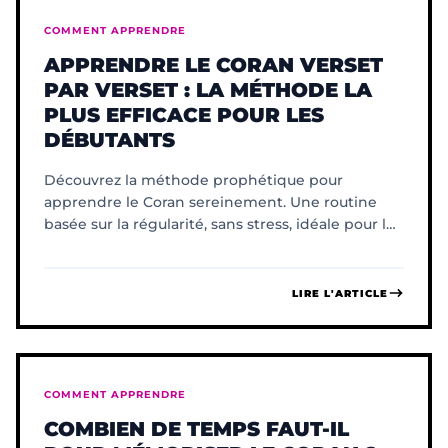
COMMENT APPRENDRE
APPRENDRE LE CORAN VERSET
PAR VERSET : LA MÉTHODE LA
PLUS EFFICACE POUR LES
DÉBUTANTS
Découvrez la méthode prophétique pour
apprendre le Coran sereinement. Une routine
basée sur la régularité, sans stress, idéale pour les
débutants.
LIRE L'ARTICLE
COMMENT APPRENDRE
COMBIEN DE TEMPS FAUT-IL