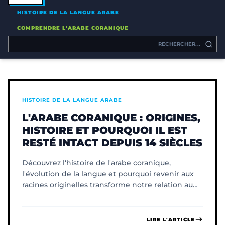
HISTOIRE DE LA LANGUE ARABE
COMPRENDRE L'ARABE CORANIQUE
HISTOIRE DE LA LANGUE ARABE
L'ARABE CORANIQUE : ORIGINES,
HISTOIRE ET POURQUOI IL EST
RESTÉ INTACT DEPUIS 14 SIÈCLES
Découvrez l'histoire de l'arabe coranique,
l'évolution de la langue et pourquoi revenir aux
racines originelles transforme notre relation au
divin.
LIRE L'ARTICLE