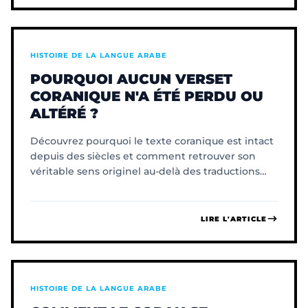
HISTOIRE DE LA LANGUE ARABE
POURQUOI AUCUN VERSET
CORANIQUE N'A ÉTÉ PERDU OU
ALTÉRÉ ?
Découvrez pourquoi le texte coranique est intact
depuis des siècles et comment retrouver son
véritable sens originel au-delà des traductions
habituelles.
LIRE L'ARTICLE
HISTOIRE DE LA LANGUE ARABE