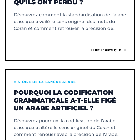
QU'ILS ONT PERDU ?
Découvrez comment la standardisation de l'arabe
classique a voilé le sens originel des mots du
Coran et comment retrouver la précision de
l'arabe coranique.
LIRE L'ARTICLE
HISTOIRE DE LA LANGUE ARABE
POURQUOI LA CODIFICATION
GRAMMATICALE A-T-ELLE FIGÉ
UN ARABE ARTIFICIEL ?
Découvrez pourquoi la codification de l'arabe
classique a altéré le sens originel du Coran et
comment renouer avec la précision de l'arabe