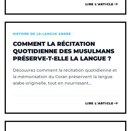
LIRE L'ARTICLE
HISTOIRE DE LA LANGUE ARABE
COMMENT LA RÉCITATION
QUOTIDIENNE DES MUSULMANS
PRÉSERVE-T-ELLE LA LANGUE ?
Découvrez comment la récitation quotidienne et
la mémorisation du Coran préservent la langue
arabe originelle, tout en nourrissant
profondément l'âme et le corps.
LIRE L'ARTICLE