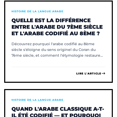
HISTOIRE DE LA LANGUE ARABE
QUELLE EST LA DIFFÉRENCE
ENTRE L'ARABE DU 7ÈME SIÈCLE
ET L'ARABE CODIFIÉ AU 8ÈME ?
Découvrez pourquoi l'arabe codifié au 8ème
siècle s'éloigne du sens originel du Coran du
7ème siècle, et comment l'étymologie restaure
cette vérité.
LIRE L'ARTICLE
HISTOIRE DE LA LANGUE ARABE
QUAND L'ARABE CLASSIQUE A-T-
IL ÉTÉ CODIFIÉ — ET POURQUOI