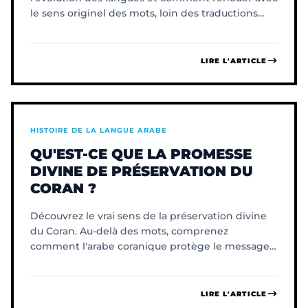
le sens originel des mots, loin des traductions
altérées.
LIRE L'ARTICLE
HISTOIRE DE LA LANGUE ARABE
QU'EST-CE QUE LA PROMESSE
DIVINE DE PRÉSERVATION DU
CORAN ?
Découvrez le vrai sens de la préservation divine
du Coran. Au-delà des mots, comprenez
comment l'arabe coranique protège le message
originel de l'altération.
LIRE L'ARTICLE