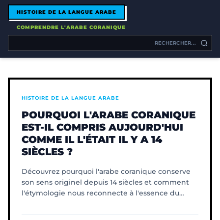
HISTOIRE DE LA LANGUE ARABE
COMPRENDRE L'ARABE CORANIQUE
HISTOIRE DE LA LANGUE ARABE
POURQUOI L'ARABE CORANIQUE
EST-IL COMPRIS AUJOURD'HUI
COMME IL L'ÉTAIT IL Y A 14
SIÈCLES ?
Découvrez pourquoi l'arabe coranique conserve
son sens originel depuis 14 siècles et comment
l'étymologie nous reconnecte à l'essence du
texte sacré.