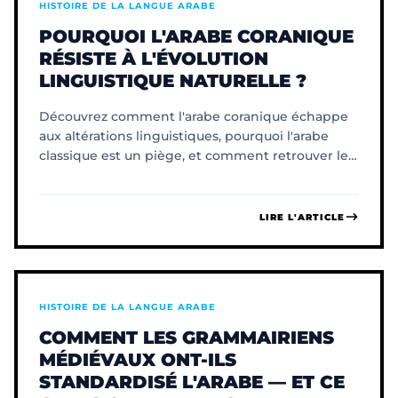
HISTOIRE DE LA LANGUE ARABE
POURQUOI L'ARABE CORANIQUE
RÉSISTE À L'ÉVOLUTION
LINGUISTIQUE NATURELLE ?
Découvrez comment l'arabe coranique échappe
aux altérations linguistiques, pourquoi l'arabe
classique est un piège, et comment retrouver le
sens originel.
LIRE L'ARTICLE
HISTOIRE DE LA LANGUE ARABE
COMMENT LES GRAMMAIRIENS
MÉDIÉVAUX ONT-ILS
STANDARDISÉ L'ARABE — ET CE