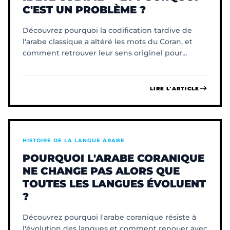
C'EST UN PROBLÈME ?
Découvrez pourquoi la codification tardive de
l'arabe classique a altéré les mots du Coran, et
comment retrouver leur sens originel pour
cheminer sainement.
LIRE L'ARTICLE
HISTOIRE DE LA LANGUE ARABE
POURQUOI L'ARABE CORANIQUE
NE CHANGE PAS ALORS QUE
TOUTES LES LANGUES ÉVOLUENT
?
Découvrez pourquoi l'arabe coranique résiste à
l'évolution des langues et comment renouer avec