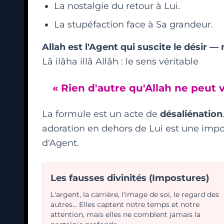
La nostalgie du retour à Lui.
La stupéfaction face à Sa grandeur.
Allah est l'Agent qui suscite le désir 
Lâ ilâha illâ Allâh : le sens véritable
« Rien d'autre qu'Allah ne peut 
La formule est un acte de
désaliénation
adoration en dehors de Lui est une impo
d'Agent.
Les fausses divinités (Impostures)
L'argent, la carrière, l'image de soi, le regard des
autres... Elles captent notre temps et notre
attention, mais elles ne comblent jamais la