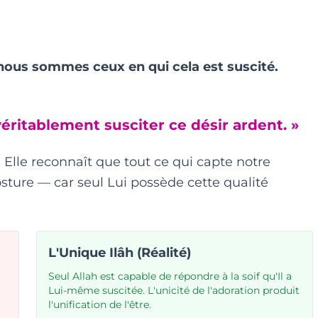
— nous sommes ceux en qui cela est suscité.
véritablement susciter ce désir ardent. »
. Elle reconnaît que tout ce qui capte notre
sture — car seul Lui possède cette qualité
L'Unique Ilâh (Réalité)
Seul Allah est capable de répondre à la soif qu'Il a
Lui-même suscitée. L'unicité de l'adoration produit
l'unification de l'être.