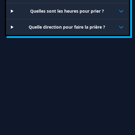
Quelles sont les heures pour prier ?
Quelle direction pour faire la prière ?