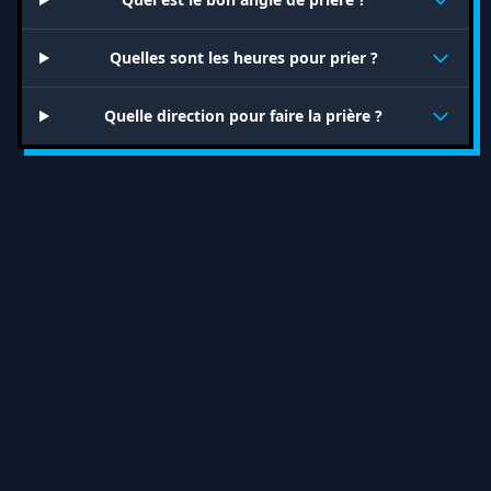
Quelles sont les heures pour prier ?
Quelle direction pour faire la prière ?