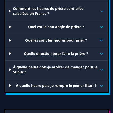
Comment les heures de prière sont-elles
calculées en France ?
Quel est le bon angle de prière ?
Quelles sont les heures pour prier ?
Quelle direction pour faire la prière ?
À quelle heure dois-je arrêter de manger pour le
Suhur ?
À quelle heure puis-je rompre le jeûne (Iftar) ?