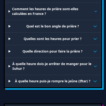
Comment les heures de prière sont-elles
calculées en France ?
Quel est le bon angle de prière ?
Quelles sont les heures pour prier ?
Quelle direction pour faire la prière ?
À quelle heure dois-je arrêter de manger pour le
Suhur ?
À quelle heure puis-je rompre le jeûne (Iftar) ?