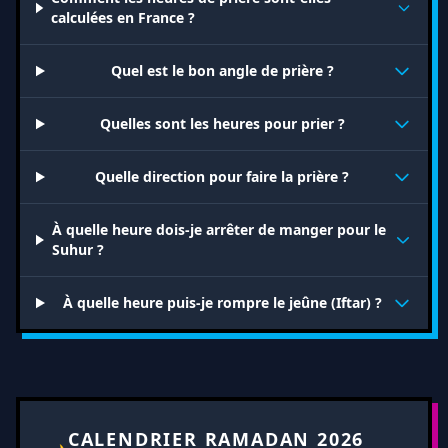
calculées en France ?
Quel est le bon angle de prière ?
Quelles sont les heures pour prier ?
Quelle direction pour faire la prière ?
À quelle heure dois-je arrêter de manger pour le
Suhur ?
À quelle heure puis-je rompre le jeûne (Iftar) ?
CALENDRIER RAMADAN 2026