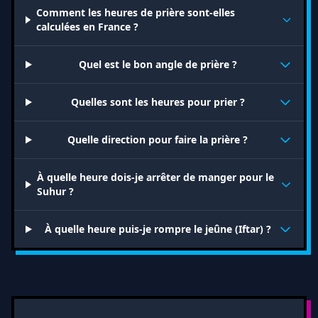
Comment les heures de prière sont-elles
calculées en France ?
Quel est le bon angle de prière ?
Quelles sont les heures pour prier ?
Quelle direction pour faire la prière ?
À quelle heure dois-je arrêter de manger pour le
Suhur ?
À quelle heure puis-je rompre le jeûne (Iftar) ?