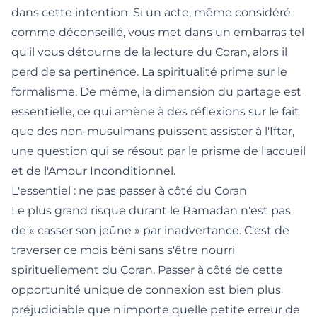
dans cette intention. Si un acte, même considéré
comme déconseillé, vous met dans un embarras tel
qu'il vous détourne de la lecture du Coran, alors il
perd de sa pertinence. La spiritualité prime sur le
formalisme. De même, la dimension du partage est
essentielle, ce qui amène à des réflexions sur le fait
que
des non-musulmans puissent assister à l'Iftar
,
une question qui se résout par le prisme de l'accueil
et de l'Amour Inconditionnel.
L'essentiel : ne pas passer à côté du Coran
Le plus grand risque durant le Ramadan n'est pas
de « casser son jeûne » par inadvertance. C'est de
traverser ce mois béni sans s'être nourri
spirituellement du Coran. Passer à côté de cette
opportunité unique de connexion est bien plus
préjudiciable que n'importe quelle petite erreur de