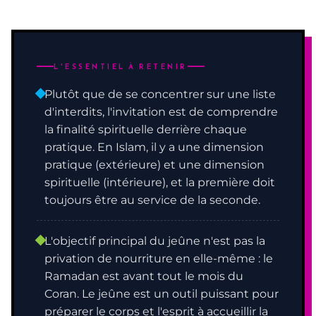
L'ESSENTIEL À RETENIR
Plutôt que de se concentrer sur une liste
d'interdits, l'invitation est de comprendre
la finalité spirituelle derrière chaque
pratique. En Islam, il y a une dimension
pratique (extérieure) et une dimension
spirituelle (intérieure), et la première doit
toujours être au service de la seconde.
L'objectif principal du jeûne n'est pas la
privation de nourriture en elle-même : le
Ramadan est avant tout le mois du
Coran. Le jeûne est un outil puissant pour
préparer le corps et l'esprit à accueillir la