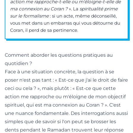
action me rapproche-t-elle ou m'éloigne-t-elle de
ma connexion au Coran ?
». La
spiritualité prime
sur le formalisme
: si un acte, même déconseillé,
vous met dans un embarras qui vous détourne du
Coran, il perd de sa pertinence.
Comment aborder les questions pratiques au
quotidien ?
Face à une situation concrète, la question à se
poser n'est pas tant : « Est-ce que j'ai le droit de faire
ceci ou cela ? », mais plutôt : « Est-ce que cette
action me rapproche ou m'éloigne de mon objectif
spirituel, qui est ma connexion au Coran ? ». C'est
une nuance fondamentale. Des interrogations aussi
simples que
de savoir si l'on peut se brosser les
dents pendant le Ramadan
trouvent leur réponse