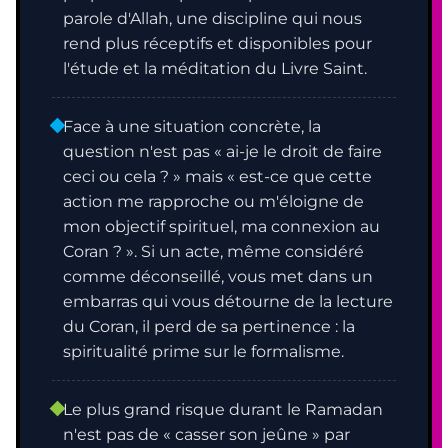
parole d'Allah, une discipline qui nous
rend plus réceptifs et disponibles pour
l'étude et la méditation du Livre Saint.
Face à une situation concrète, la
question n'est pas « ai-je le droit de faire
ceci ou cela ? » mais « est-ce que cette
action me rapproche ou m'éloigne de
mon objectif spirituel, ma connexion au
Coran ? ». Si un acte, même considéré
comme déconseillé, vous met dans un
embarras qui vous détourne de la lecture
du Coran, il perd de sa pertinence : la
spiritualité prime sur le formalisme.
Le plus grand risque durant le Ramadan
n'est pas de « casser son jeûne » par