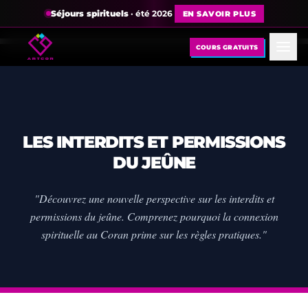
Séjours spirituels
· été 2026
EN SAVOIR PLUS
COURS GRATUITS
LES INTERDITS ET PERMISSIONS
DU JEÛNE
"Découvrez une nouvelle perspective sur les interdits et
permissions du jeûne. Comprenez pourquoi la connexion
spirituelle au Coran prime sur les règles pratiques."