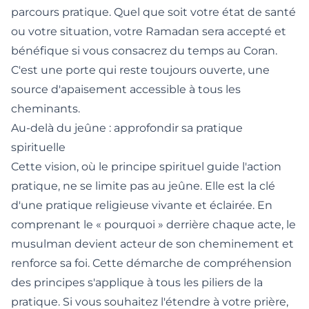
parcours pratique. Quel que soit votre état de santé
ou votre situation, votre Ramadan sera accepté et
bénéfique si vous consacrez du temps au Coran.
C'est une porte qui reste toujours ouverte, une
source d'apaisement accessible à tous les
cheminants.
Au-delà du jeûne : approfondir sa pratique
spirituelle
Cette vision, où le principe spirituel guide l'action
pratique, ne se limite pas au jeûne. Elle est la clé
d'une pratique religieuse vivante et éclairée. En
comprenant le « pourquoi » derrière chaque acte, le
musulman devient acteur de son cheminement et
renforce sa foi. Cette démarche de compréhension
des principes s'applique à tous les piliers de la
pratique. Si vous souhaitez l'étendre à votre prière,