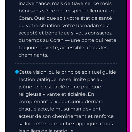
inadvertance, mais de traverser ce mois
béni sans s'être nourri spirituellement du
Coran. Quel que soit votre état de santé
ou votre situation, votre Ramadan sera
accepté et bénéfique si vous consacrez
du temps au Coran — une porte qui reste
toujours ouverte, accessible à tous les
cheminants.
Cette vision, où le principe spirituel guide
l'action pratique, ne se limite pas au
jeûne : elle est la clé d'une pratique
religieuse vivante et éclairée. En
comprenant le « pourquoi » derrière
chaque acte, le musulman devient
acteur de son cheminement et renforce
sa foi ; cette démarche s'applique à tous
les piliers de la pratique.