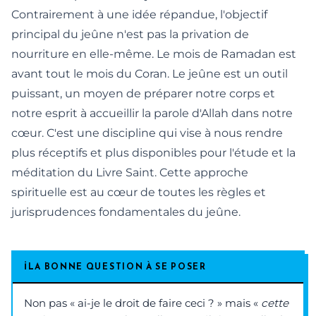
Contrairement à une idée répandue, l'objectif
principal du jeûne n'est pas la privation de
nourriture en elle-même. Le mois de Ramadan est
avant tout le mois du Coran. Le jeûne est un outil
puissant, un moyen de préparer notre corps et
notre esprit à accueillir la parole d'Allah dans notre
cœur. C'est une discipline qui vise à nous rendre
plus réceptifs et plus disponibles pour l'étude et la
méditation du Livre Saint. Cette approche
spirituelle est au cœur de toutes les règles et
jurisprudences fondamentales du jeûne.
ℹ
LA BONNE QUESTION À SE POSER
Non pas « ai-je le droit de faire ceci ? » mais «
cette