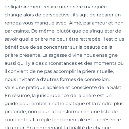
obligatoirement refaire une prière manquée
change alors de perspective : il s'agit de réparer un
rendez-vous manqué avec l'Aimé, par amour et non
par crainte. De même, plutôt que de s'inquiéter de
savoir
quelle prière ne peut être rattrapée
, il est plus
bénéfique de se concentrer sur la beauté de la
prière présente. La sagesse divine nous enseigne
aussi qu'il y a des circonstances et des
moments où
il convient de ne pas accomplir la prière rituelle
,
nous invitant à d'autres formes de connexion.
Vers une pratique apaisée et consciente de la Salat
En résumé, la jurisprudence de la prière est un
guide pour embellir notre pratique et la rendre plus
profonde, non pour la transformer en une liste de
contraintes. La règle fondamentale est la présence
du cœur. En comprenant la finalité de chaque