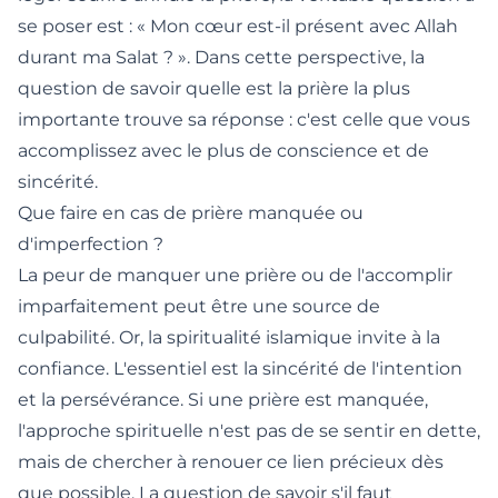
se poser est : « Mon cœur est-il présent avec Allah
durant ma Salat ? ». Dans cette perspective, la
question de savoir
quelle est la prière la plus
importante
trouve sa réponse : c'est celle que vous
accomplissez avec le plus de conscience et de
sincérité.
Que faire en cas de prière manquée ou
d'imperfection ?
La peur de manquer une prière ou de l'accomplir
imparfaitement peut être une source de
culpabilité. Or, la spiritualité islamique invite à la
confiance. L'essentiel est la sincérité de l'intention
et la persévérance. Si une prière est manquée,
l'approche spirituelle n'est pas de se sentir en dette,
mais de chercher à renouer ce lien précieux dès
que possible. La question de savoir s'il faut