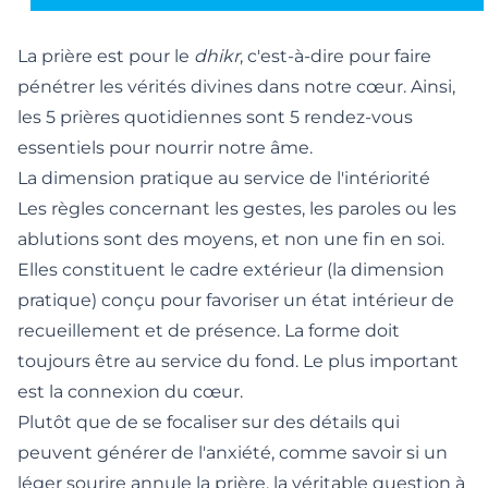
La prière est pour le
dhikr
, c'est-à-dire pour faire
pénétrer les vérités divines dans notre cœur. Ainsi,
les 5 prières quotidiennes
sont 5 rendez-vous
essentiels pour nourrir notre âme.
La dimension pratique au service de l'intériorité
Les règles concernant les gestes, les paroles ou les
ablutions sont des moyens, et non une fin en soi.
Elles constituent le cadre extérieur (la dimension
pratique) conçu pour favoriser un état intérieur de
recueillement et de présence. La forme doit
toujours être au service du fond. Le plus important
est la connexion du cœur.
Plutôt que de se focaliser sur des détails qui
peuvent générer de l'anxiété, comme savoir si
un
léger sourire annule la prière
, la véritable question à