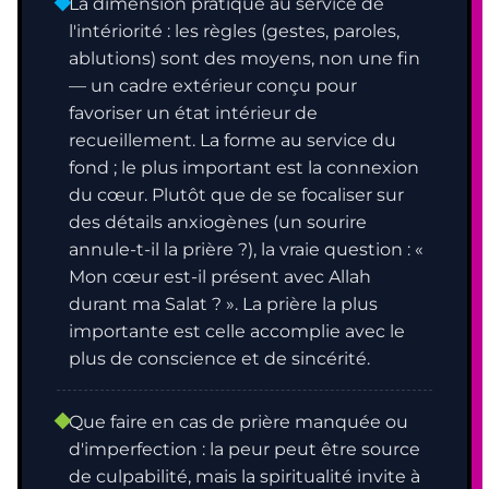
La dimension pratique au service de
l'intériorité : les règles (gestes, paroles,
ablutions) sont des moyens, non une fin
— un cadre extérieur conçu pour
favoriser un état intérieur de
recueillement. La forme au service du
fond ; le plus important est la connexion
du cœur. Plutôt que de se focaliser sur
des détails anxiogènes (un sourire
annule-t-il la prière ?), la vraie question : «
Mon cœur est-il présent avec Allah
durant ma Salat ? ». La prière la plus
importante est celle accomplie avec le
plus de conscience et de sincérité.
Que faire en cas de prière manquée ou
d'imperfection : la peur peut être source
de culpabilité, mais la spiritualité invite à