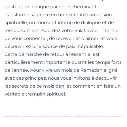
geste et de chaque parole, le cheminant
transforme sa prière en une véritable ascension
spirituelle, un moment intime de dialogue et de
ressourcement. Abordez votre Salat avec l'intention
de vous connecter, de recevoir et d'aimer, et vous
découvrirez une source de paix inépuisable.
Cette démarche de retour à l'essentiel est
particulièrement importante durant les temps forts
de l'année. Pour vivre un mois de Ramadan aligné
avec ces principes, nous vous invitons à découvrir
les secrets de ce mois béni et comment en faire un
véritable tremplin spirituel
.