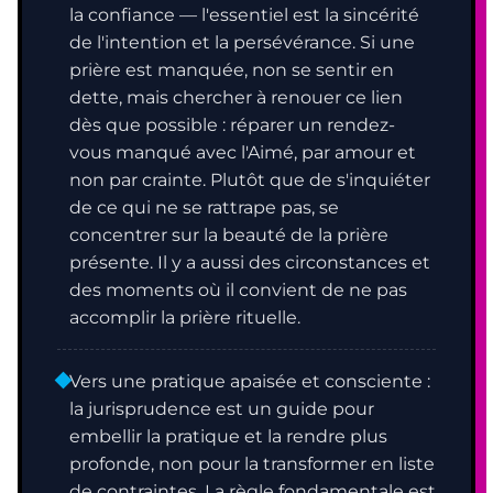
la confiance — l'essentiel est la sincérité
de l'intention et la persévérance. Si une
prière est manquée, non se sentir en
dette, mais chercher à renouer ce lien
dès que possible : réparer un rendez-
vous manqué avec l'Aimé, par amour et
non par crainte. Plutôt que de s'inquiéter
de ce qui ne se rattrape pas, se
concentrer sur la beauté de la prière
présente. Il y a aussi des circonstances et
des moments où il convient de ne pas
accomplir la prière rituelle.
Vers une pratique apaisée et consciente :
la jurisprudence est un guide pour
embellir la pratique et la rendre plus
profonde, non pour la transformer en liste
de contraintes. La règle fondamentale est