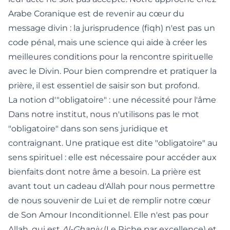
Arabe Coranique est de revenir au cœur du
message divin : la jurisprudence (fiqh) n'est pas un
code pénal, mais une science qui aide à créer les
meilleures conditions pour la rencontre spirituelle
avec le Divin. Pour
bien comprendre et pratiquer la
prière
, il est essentiel de saisir son but profond.
La notion d'"obligatoire" : une nécessité pour l'âme
Dans notre institut, nous n'utilisons pas le mot
"obligatoire" dans son sens juridique et
contraignant. Une pratique est dite "obligatoire" au
sens spirituel : elle est nécessaire pour accéder aux
bienfaits dont notre âme a besoin. La prière est
avant tout un cadeau d'Allah pour nous permettre
de nous souvenir de Lui et de remplir notre cœur
de Son Amour Inconditionnel. Elle n'est pas pour
Allah, qui est
Al-Ghaniy
(Le Riche par excellence) et