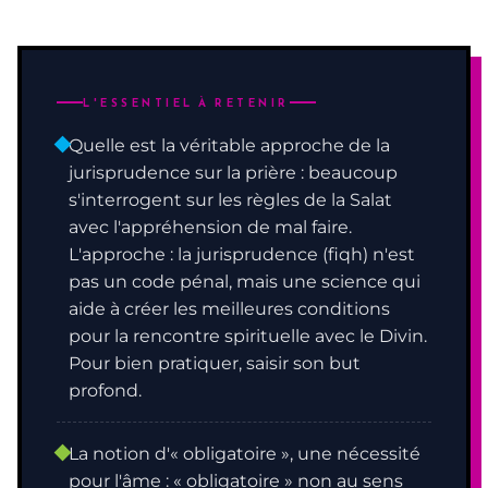
L'ESSENTIEL À RETENIR
Quelle est la véritable approche de la
jurisprudence sur la prière : beaucoup
s'interrogent sur les règles de la Salat
avec l'appréhension de mal faire.
L'approche : la jurisprudence (fiqh) n'est
pas un code pénal, mais une science qui
aide à créer les meilleures conditions
pour la rencontre spirituelle avec le Divin.
Pour bien pratiquer, saisir son but
profond.
La notion d'« obligatoire », une nécessité
pour l'âme : « obligatoire » non au sens