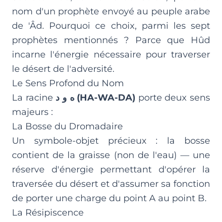
nom d'un prophète envoyé au peuple arabe
de 'Âd. Pourquoi ce choix, parmi les sept
prophètes mentionnés ? Parce que Hûd
incarne l'énergie nécessaire pour traverser
le désert de l'adversité.
Le Sens Profond du Nom
La racine
ه و د (HA-WA-DA)
porte deux sens
majeurs :
La Bosse du Dromadaire
Un symbole-objet précieux : la bosse
contient de la graisse (non de l'eau) — une
réserve d'énergie permettant d'opérer la
traversée du désert et d'assumer sa fonction
de porter une charge du point A au point B.
La Résipiscence