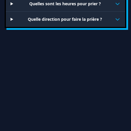
Quelles sont les heures pour prier ?
Quelle direction pour faire la prière ?