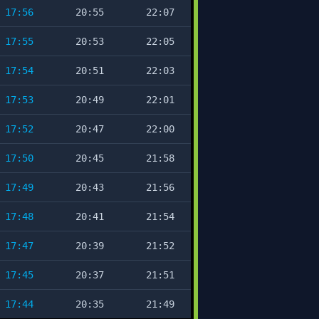
17:56
20:55
22:07
17:55
20:53
22:05
17:54
20:51
22:03
17:53
20:49
22:01
17:52
20:47
22:00
17:50
20:45
21:58
17:49
20:43
21:56
17:48
20:41
21:54
17:47
20:39
21:52
17:45
20:37
21:51
17:44
20:35
21:49