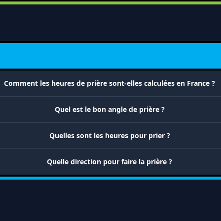
Comment les heures de prière sont-elles calculées en France ?
Quel est le bon angle de prière ?
Quelles sont les heures pour prier ?
Quelle direction pour faire la prière ?