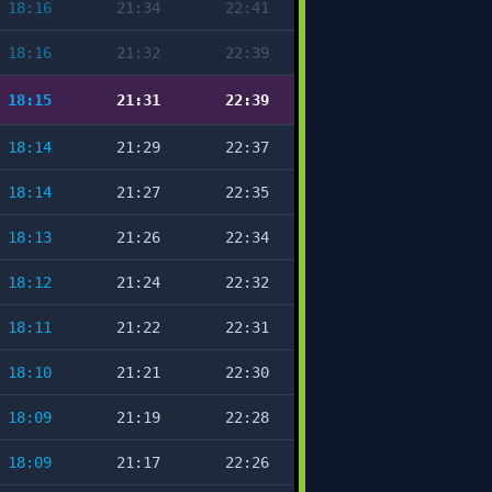
18:16
21:34
22:41
18:16
21:32
22:39
18:15
21:31
22:39
18:14
21:29
22:37
18:14
21:27
22:35
18:13
21:26
22:34
18:12
21:24
22:32
18:11
21:22
22:31
18:10
21:21
22:30
18:09
21:19
22:28
18:09
21:17
22:26