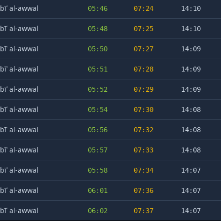
bīʿ al-awwal
05:46
07:24
14:10
bīʿ al-awwal
05:48
07:25
14:10
bīʿ al-awwal
05:50
07:27
14:09
bīʿ al-awwal
05:51
07:28
14:09
bīʿ al-awwal
05:52
07:29
14:09
bīʿ al-awwal
05:54
07:30
14:08
bīʿ al-awwal
05:56
07:32
14:08
bīʿ al-awwal
05:57
07:33
14:08
bīʿ al-awwal
05:58
07:34
14:07
bīʿ al-awwal
06:01
07:36
14:07
bīʿ al-awwal
06:02
07:37
14:07