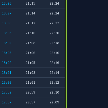
18:08
21:15
22:24
18:07
21:14
22:24
18:06
21:12
22:22
18:05
21:10
22:20
18:04
21:08
22:18
18:03
21:06
22:16
18:02
21:05
22:16
18:01
21:03
22:14
18:00
21:01
22:12
17:59
20:59
22:10
17:57
20:57
22:09