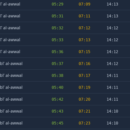
īʿ al-awwal
05:29
07:09
14:13
īʿ al-awwal
05:31
07:11
14:13
īʿ al-awwal
05:32
07:12
14:12
īʿ al-awwal
05:33
07:13
14:12
īʿ al-awwal
05:36
07:15
14:12
bīʿ al-awwal
05:37
07:16
14:12
bīʿ al-awwal
05:38
07:17
14:11
bīʿ al-awwal
05:40
07:19
14:11
bīʿ al-awwal
05:42
07:20
14:11
bīʿ al-awwal
05:43
07:21
14:10
bīʿ al-awwal
05:45
07:23
14:10