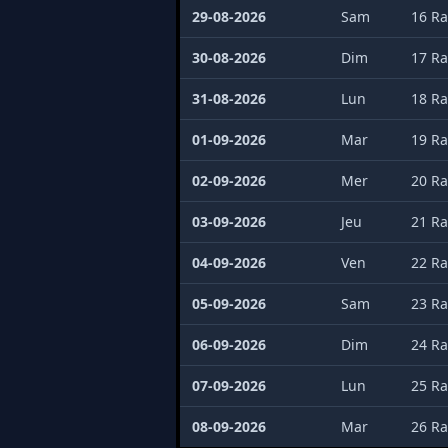
29-08-2026
Sam
16 Ra
30-08-2026
Dim
17 Ra
31-08-2026
Lun
18 Ra
01-09-2026
Mar
19 Ra
02-09-2026
Mer
20 Ra
03-09-2026
Jeu
21 Ra
04-09-2026
Ven
22 Ra
05-09-2026
Sam
23 Ra
06-09-2026
Dim
24 Ra
07-09-2026
Lun
25 Ra
08-09-2026
Mar
26 Ra