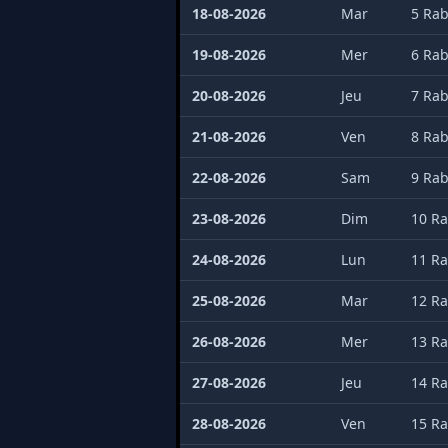
18-08-2026
Mar
5 Rab
19-08-2026
Mer
6 Rab
20-08-2026
Jeu
7 Rab
21-08-2026
Ven
8 Rab
22-08-2026
Sam
9 Rab
23-08-2026
Dim
10 Ra
24-08-2026
Lun
11 Ra
25-08-2026
Mar
12 Ra
26-08-2026
Mer
13 Ra
27-08-2026
Jeu
14 Ra
28-08-2026
Ven
15 Ra