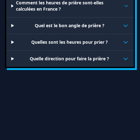
Comment les heures de prière sont-elles
calculées en France ?
Quel est le bon angle de prière ?
Quelles sont les heures pour prier ?
Quelle direction pour faire la prière ?