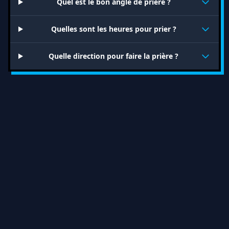
Quel est le bon angle de prière ?
Quelles sont les heures pour prier ?
Quelle direction pour faire la prière ?