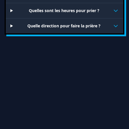
Quelles sont les heures pour prier ?
Quelle direction pour faire la prière ?