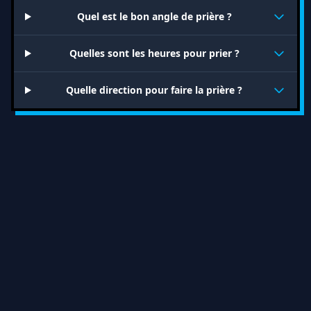
Quel est le bon angle de prière ?
Quelles sont les heures pour prier ?
Quelle direction pour faire la prière ?