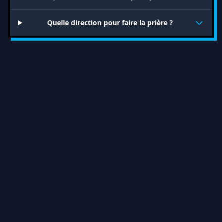
Quelle direction pour faire la prière ?