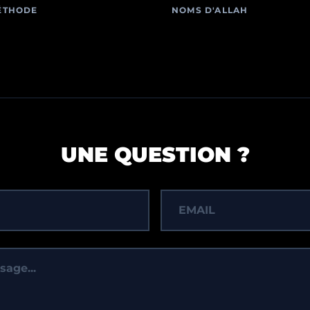
ÉTHODE
NOMS D'ALLAH
UNE QUESTION ?