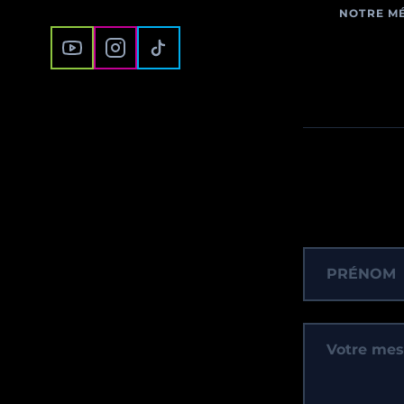
NOTRE M