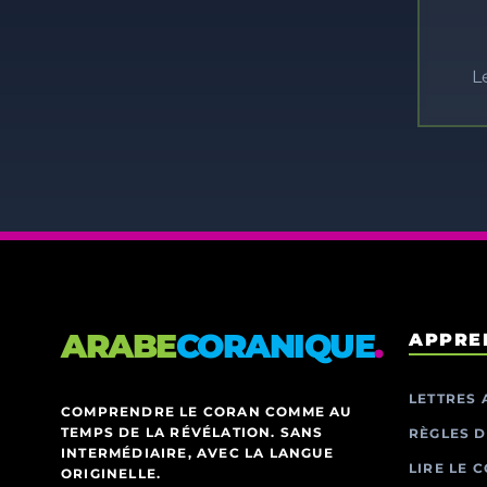
L
ARABE
CORANIQUE
.
APPRE
LETTRES 
COMPRENDRE LE CORAN COMME AU
TEMPS DE LA RÉVÉLATION. SANS
RÈGLES D
INTERMÉDIAIRE, AVEC LA LANGUE
LIRE LE 
ORIGINELLE.