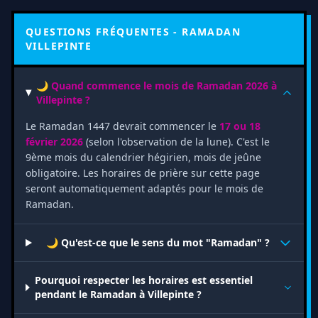
QUESTIONS FRÉQUENTES - RAMADAN
VILLEPINTE
🌙 Quand commence le mois de Ramadan 2026 à
Villepinte ?
Le Ramadan 1447 devrait commencer le
17 ou 18
février 2026
(selon l'observation de la lune). C'est le
9ème mois du calendrier hégirien, mois de jeûne
obligatoire. Les horaires de prière sur cette page
seront automatiquement adaptés pour le mois de
Ramadan.
🌙 Qu'est-ce que le sens du mot "Ramadan" ?
Pourquoi respecter les horaires est essentiel
pendant le Ramadan à Villepinte ?