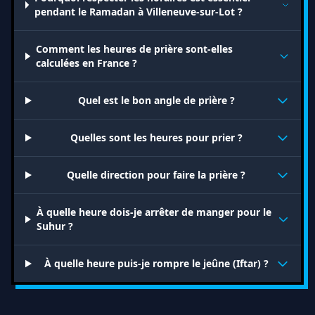
pendant le Ramadan à Villeneuve-sur-Lot ?
Comment les heures de prière sont-elles
calculées en France ?
Quel est le bon angle de prière ?
Quelles sont les heures pour prier ?
Quelle direction pour faire la prière ?
À quelle heure dois-je arrêter de manger pour le
Suhur ?
À quelle heure puis-je rompre le jeûne (Iftar) ?