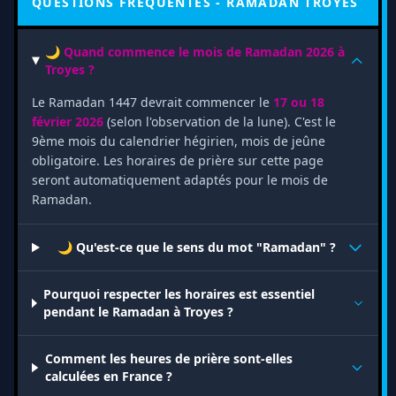
QUESTIONS FRÉQUENTES - RAMADAN TROYES
🌙 Quand commence le mois de Ramadan 2026 à
Troyes ?
Le Ramadan 1447 devrait commencer le
17 ou 18
février 2026
(selon l'observation de la lune). C'est le
9ème mois du calendrier hégirien, mois de jeûne
obligatoire. Les horaires de prière sur cette page
seront automatiquement adaptés pour le mois de
Ramadan.
🌙 Qu'est-ce que le sens du mot "Ramadan" ?
Pourquoi respecter les horaires est essentiel
pendant le Ramadan à Troyes ?
Comment les heures de prière sont-elles
calculées en France ?