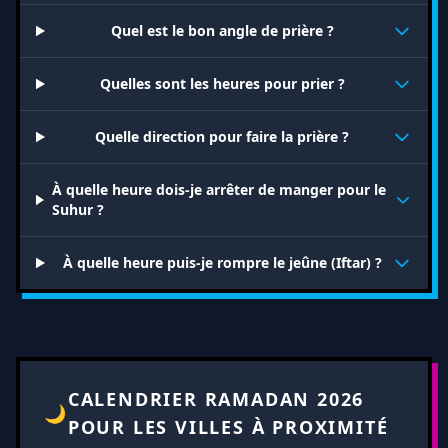
Quel est le bon angle de prière ?
Quelles sont les heures pour prier ?
Quelle direction pour faire la prière ?
À quelle heure dois-je arrêter de manger pour le
Suhur ?
À quelle heure puis-je rompre le jeûne (Iftar) ?
CALENDRIER RAMADAN 2026
🌙
POUR LES VILLES À PROXIMITÉ