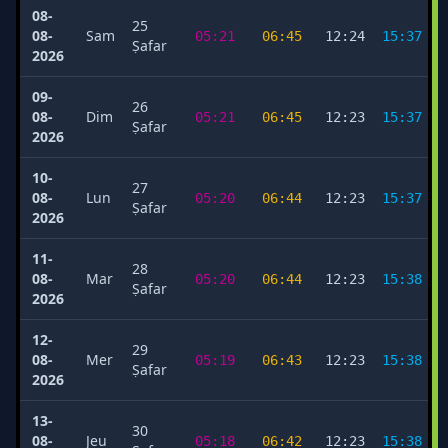
08-
25
08-
Sam
05:21
06:45
12:24
15:37
Ṣafar
2026
09-
26
08-
Dim
05:21
06:45
12:23
15:37
Ṣafar
2026
10-
27
08-
Lun
05:20
06:44
12:23
15:37
Ṣafar
2026
11-
28
08-
Mar
05:20
06:44
12:23
15:38
Ṣafar
2026
12-
29
08-
Mer
05:19
06:43
12:23
15:38
Ṣafar
2026
13-
30
08-
Jeu
05:18
06:42
12:23
15:38