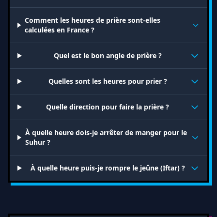
Comment les heures de prière sont-elles
calculées en France ?
Quel est le bon angle de prière ?
Quelles sont les heures pour prier ?
Quelle direction pour faire la prière ?
À quelle heure dois-je arrêter de manger pour le
Suhur ?
À quelle heure puis-je rompre le jeûne (Iftar) ?