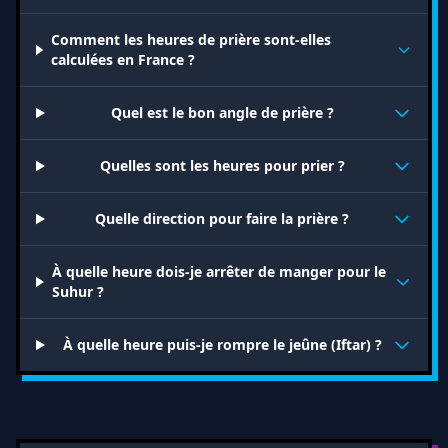
Comment les heures de prière sont-elles
calculées en France ?
Quel est le bon angle de prière ?
Quelles sont les heures pour prier ?
Quelle direction pour faire la prière ?
À quelle heure dois-je arrêter de manger pour le
Suhur ?
À quelle heure puis-je rompre le jeûne (Iftar) ?