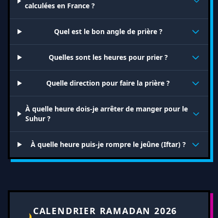
calculées en France ?
Quel est le bon angle de prière ?
Quelles sont les heures pour prier ?
Quelle direction pour faire la prière ?
À quelle heure dois-je arrêter de manger pour le
Suhur ?
À quelle heure puis-je rompre le jeûne (Iftar) ?
CALENDRIER RAMADAN 2026
🌙