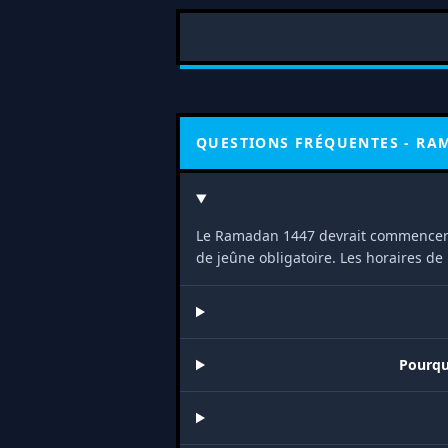
QUESTIONS FRÉQUENTES - R
Le Ramadan 1447 devrait commencer
de jeûne obligatoire. Les horaires d
Pourqu