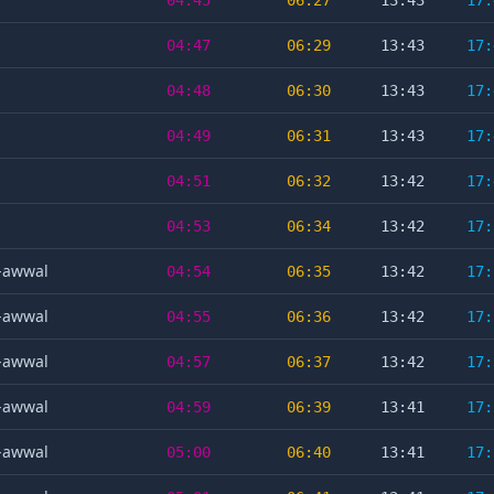
04:45
06:27
13:43
17:
04:47
06:29
13:43
17:
04:48
06:30
13:43
17:
04:49
06:31
13:43
17:
04:51
06:32
13:42
17:
04:53
06:34
13:42
17:
l-awwal
04:54
06:35
13:42
17:
l-awwal
04:55
06:36
13:42
17:
l-awwal
04:57
06:37
13:42
17:
l-awwal
04:59
06:39
13:41
17:
l-awwal
05:00
06:40
13:41
17: