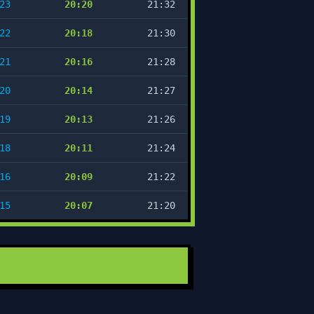
23
20:20
21:32
22
20:18
21:30
21
20:16
21:28
20
20:14
21:27
19
20:13
21:26
18
20:11
21:24
16
20:09
21:22
15
20:07
21:20