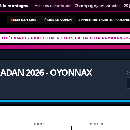
s à la montagne
— Assises coraniques · Champagny en Vanoise · 25 j
MAKKAH LIVE
LIRE LE CORAN
APPRENDRE L'ARABE
COMPRE
TÉLÉCHARGER GRATUITEMENT MON CALENDRIER RAMADAN 20
ADAN 2026 - OYONNAX
C
DANS
PRIÈRE