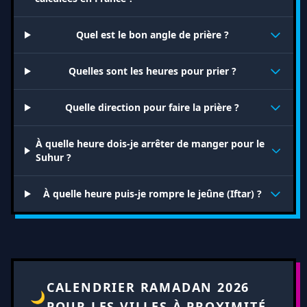
Quel est le bon angle de prière ?
Quelles sont les heures pour prier ?
Quelle direction pour faire la prière ?
À quelle heure dois-je arrêter de manger pour le
Suhur ?
À quelle heure puis-je rompre le jeûne (Iftar) ?
CALENDRIER RAMADAN 2026
🌙
POUR LES VILLES À PROXIMITÉ