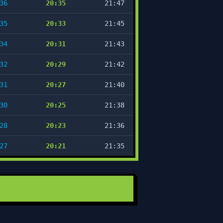
36
20:35
21:47
35
20:33
21:45
34
20:31
21:43
32
20:29
21:42
31
20:27
21:40
30
20:25
21:38
28
20:23
21:36
27
20:21
21:35