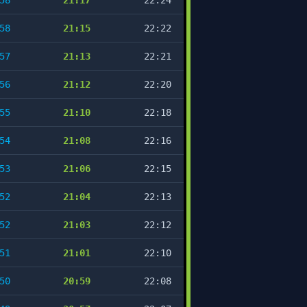
58
21:17
22:24
58
21:15
22:22
57
21:13
22:21
56
21:12
22:20
55
21:10
22:18
54
21:08
22:16
53
21:06
22:15
52
21:04
22:13
52
21:03
22:12
51
21:01
22:10
50
20:59
22:08