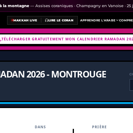
s à la montagne
— Assises coraniques · Champagny en Vanoise · 25 j
MAKKAH LIVE
LIRE LE CORAN
APPRENDRE L'ARABE
COMPRE
TÉLÉCHARGER GRATUITEMENT MON CALENDRIER RAMADAN 20
ADAN 2026 - MONTROUGE
C
DANS
PRIÈRE