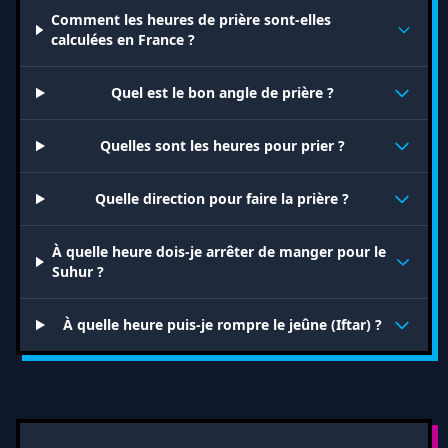
Comment les heures de prière sont-elles
calculées en France ?
Quel est le bon angle de prière ?
Quelles sont les heures pour prier ?
Quelle direction pour faire la prière ?
À quelle heure dois-je arrêter de manger pour le
Suhur ?
À quelle heure puis-je rompre le jeûne (Iftar) ?