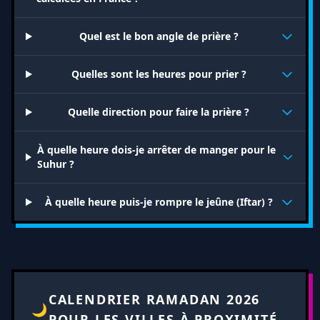
Quel est le bon angle de prière ?
Quelles sont les heures pour prier ?
Quelle direction pour faire la prière ?
À quelle heure dois-je arrêter de manger pour le
Suhur ?
À quelle heure puis-je rompre le jeûne (Iftar) ?
CALENDRIER RAMADAN 2026
🌙
POUR LES VILLES À PROXIMITÉ