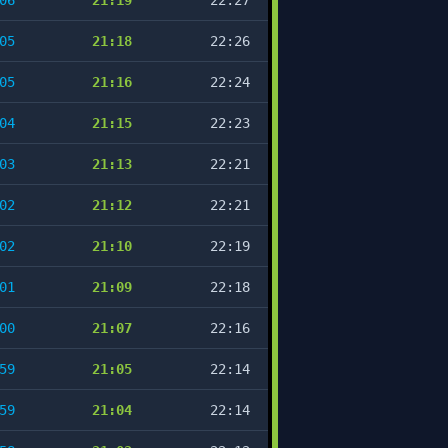
06
21:19
22:27
05
21:18
22:26
05
21:16
22:24
04
21:15
22:23
03
21:13
22:21
02
21:12
22:21
02
21:10
22:19
01
21:09
22:18
00
21:07
22:16
59
21:05
22:14
59
21:04
22:14