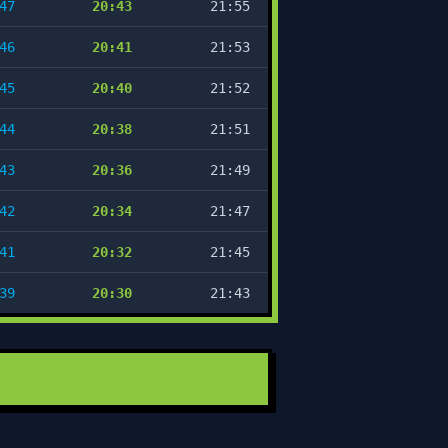
47
20:43
21:55
46
20:41
21:53
45
20:40
21:52
44
20:38
21:51
43
20:36
21:49
42
20:34
21:47
41
20:32
21:45
39
20:30
21:43