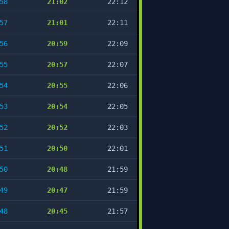
58
21:02
22:12
57
21:01
22:11
56
20:59
22:09
55
20:57
22:07
54
20:55
22:06
53
20:54
22:05
52
20:52
22:03
51
20:50
22:01
50
20:48
21:59
49
20:47
21:59
48
20:45
21:57