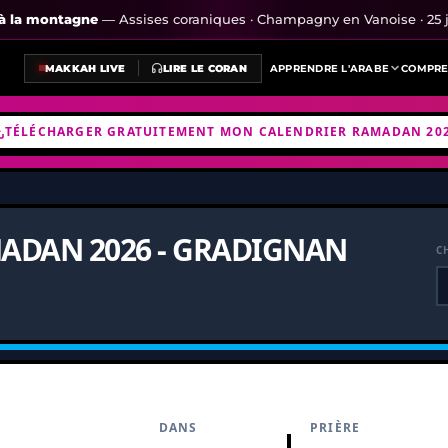
s à la montagne
— Assises coraniques · Champagny en Vanoise · 25 j
MAKKAH LIVE
LIRE LE CORAN
APPRENDRE L'ARABE
COMPRE
TÉLÉCHARGER GRATUITEMENT MON CALENDRIER RAMADAN 20
ADAN 2026 - GRADIGNAN
C
DANS
PRIÈRE