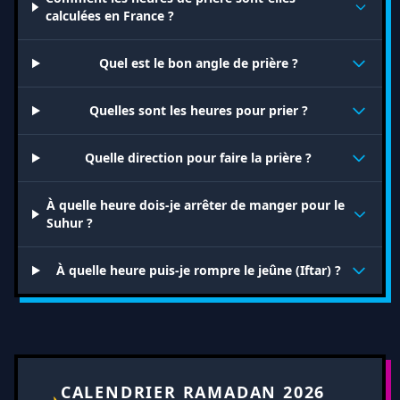
calculées en France ?
Quel est le bon angle de prière ?
Quelles sont les heures pour prier ?
Quelle direction pour faire la prière ?
À quelle heure dois-je arrêter de manger pour le
Suhur ?
À quelle heure puis-je rompre le jeûne (Iftar) ?
CALENDRIER RAMADAN 2026