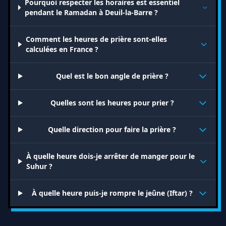
Pourquoi respecter les horaires est essentiel
pendant le Ramadan à Deuil-la-Barre ?
Comment les heures de prière sont-elles
calculées en France ?
Quel est le bon angle de prière ?
Quelles sont les heures pour prier ?
Quelle direction pour faire la prière ?
À quelle heure dois-je arrêter de manger pour le
Suhur ?
À quelle heure puis-je rompre le jeûne (Iftar) ?