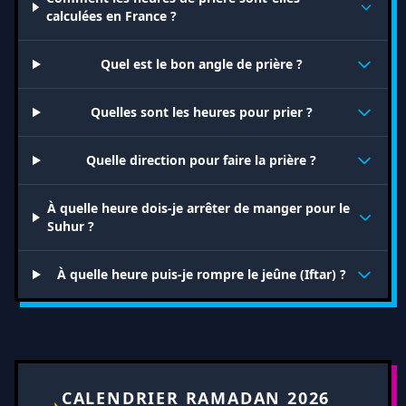
calculées en France ?
Quel est le bon angle de prière ?
Quelles sont les heures pour prier ?
Quelle direction pour faire la prière ?
À quelle heure dois-je arrêter de manger pour le
Suhur ?
À quelle heure puis-je rompre le jeûne (Iftar) ?
CALENDRIER RAMADAN 2026