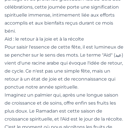
célébrations, cette journée porte une signification
spirituelle immense, intimement liée aux efforts
accomplis et aux bienfaits reçus durant ce mois
béni.
Aïd : le retour à la joie et à la récolte
Pour saisir l'essence de cette fête, il est lumineux de
se pencher sur le sens des mots. Le terme "Aïd" (عيد)
vient d'une racine arabe qui évoque l'idée de retour,
de cycle. Ce n'est pas une simple fête, mais un
retour à un état de joie et de reconnaissance qui
ponctue notre année spirituelle.
Imaginez un palmier qui, après une longue saison
de croissance et de soins, offre enfin ses fruits les
plus doux. Le Ramadan est cette saison de
croissance spirituelle, et l'Aïd est le jour de la récolte.
C'est le moment où nous récoltons les fruits de