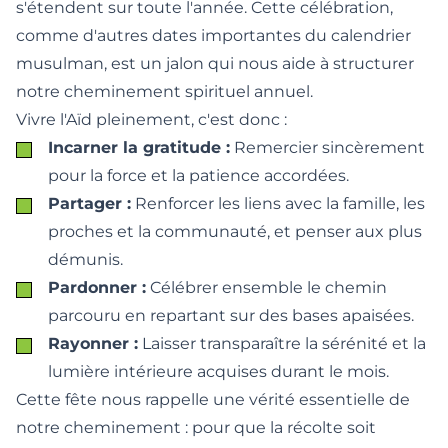
s'étendent sur toute l'année. Cette célébration,
comme d'autres
dates importantes du calendrier
musulman
, est un jalon qui nous aide à structurer
notre cheminement spirituel annuel.
Vivre l'Aïd pleinement, c'est donc :
Incarner la gratitude :
Remercier sincèrement
pour la force et la patience accordées.
Partager :
Renforcer les liens avec la famille, les
proches et la communauté, et penser aux plus
démunis.
Pardonner :
Célébrer ensemble le chemin
parcouru en repartant sur des bases apaisées.
Rayonner :
Laisser transparaître la sérénité et la
lumière intérieure acquises durant le mois.
Cette fête nous rappelle une vérité essentielle de
notre cheminement : pour que la récolte soit