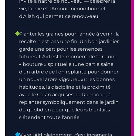
invité à naître de nouveau — célébrer la
vie, la joie et l'Amour Inconditionnel
d'Allah qui permet ce renouveau.
Planter les graines pour l'année à venir : la
récolte n'est pas une fin. Un bon jardinier
garde une part pour les semences
futures. L'Aïd est le moment de faire une
« bouture » spirituelle (une partie saine
d'un arbre que l'on replante pour donner
un nouvel arbre vigoureux) : les bonnes
habitudes, la discipline et la proximité
avec le Coran acquises au Ramadan, à
replanter symboliquement dans le jardin
du quotidien pour que leurs bienfaits
s'étendent toute l'année.
Vivre l'Aïd pleinement, c'est incarner la