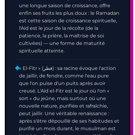
une longue saison de croissance, offre
enfin ses fruits les plus doux : le Ramadan
est cette saison de croissance spirituelle,
l'Aïd est le jour de la récolte (de la
patience, la prière, la maîtrise de soi
cultivées) — une forme de maturité
spirituelle atteinte.
« El-Fitr » (فطر) : sa racine évoque l'action
de jaillir, de fendre, comme l'eau pure
que l'on puise d'un puits après avoir
creusé. L'Aïd el-Fitr est le jour où l'on «
sort » du jeûne, mais surtout où une
nouvelle nature, purifiée et rafraîchie,
peut jaillir. Une véritable renaissance :
après s'être dépouillé de ses habitudes et
purifié un mois durant, le musulman est