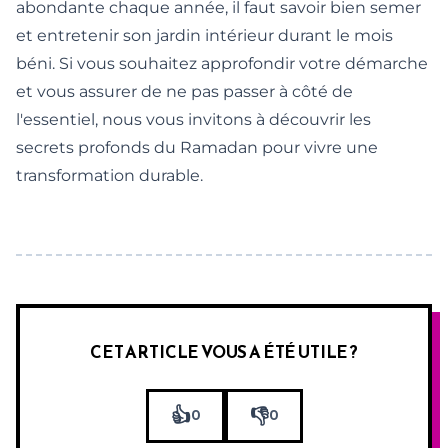
abondante chaque année, il faut savoir bien semer
et entretenir son jardin intérieur durant le mois
béni. Si vous souhaitez approfondir votre démarche
et vous assurer de ne pas passer à côté de
l'essentiel, nous vous invitons à
découvrir les
secrets profonds du Ramadan
pour vivre une
transformation durable.
CET ARTICLE VOUS A ÉTÉ UTILE ?
👍
👎
0
0