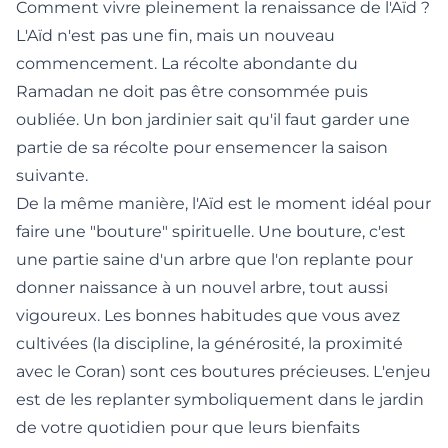
Comment vivre pleinement la renaissance de l'Aïd ?
L'Aïd n'est pas une fin, mais un nouveau
commencement. La récolte abondante du
Ramadan ne doit pas être consommée puis
oubliée. Un bon jardinier sait qu'il faut garder une
partie de sa récolte pour ensemencer la saison
suivante.
De la même manière, l'Aïd est le moment idéal pour
faire une "bouture" spirituelle. Une bouture, c'est
une partie saine d'un arbre que l'on replante pour
donner naissance à un nouvel arbre, tout aussi
vigoureux. Les bonnes habitudes que vous avez
cultivées (la discipline, la générosité, la proximité
avec le Coran) sont ces boutures précieuses. L'enjeu
est de les replanter symboliquement dans le jardin
de votre quotidien pour que leurs bienfaits