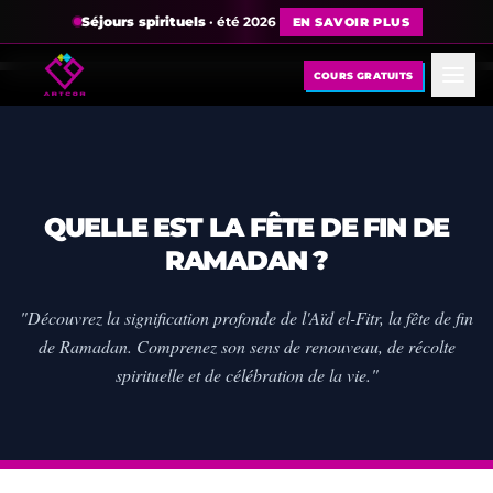
Séjours spirituels
· été 2026
EN SAVOIR PLUS
COURS GRATUITS
QUELLE EST LA FÊTE DE FIN DE
RAMADAN ?
"Découvrez la signification profonde de l'Aïd el-Fitr, la fête de fin
de Ramadan. Comprenez son sens de renouveau, de récolte
spirituelle et de célébration de la vie."