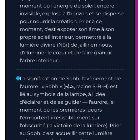
moment où l'énergie du soleil, encore
invisible, explose à l'horizon et se disperse
pour nourrir la création. Prier à ce
moment, c'est exposer son âme à son
propre soleil intérieur, permettre à la
lumière divine (Nûr) de jaillir en nous,
d'illuminer le cœur et de faire grandir
l'arbre intérieur.
La signification de Sobh, l'avènement de
l'aurore : « Sobh » (صُبْح, racine S-B-H) est
lié au symbole de la lampe, à l'idée
d'éclairer et de se guider — l'aurore, le
moment où les premières lueurs
l'emportent irrésistiblement sur
l'obscurité (la victoire de la lumière). Prier
au Sobh, c'est accueillir cette lumière