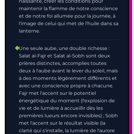
naissante, créer les conditions pour
maintenir la flamme de notre conscience
et de notre foi allumée pour la journée, à
l'image de celui qui met de l'huile dans sa
lanterne.
Une seule aube, une double richesse :
Salat al-Fajr et Salat al-Sobh sont deux
prières distinctes, accomplies toutes
deux à l'aube avant le lever du soleil, mais
à des moments légèrement différents et
avec une conscience propre à chacune.
Fajr met l'accent sur le potentiel
énergétique du moment (l'explosion de
vie et de lumière à accueillir dès les
premières lueurs encore invisibles) ; Sobh
met l'accent sur le résultat visible (la
clarté qui s'installe, la lumière de l'aurore