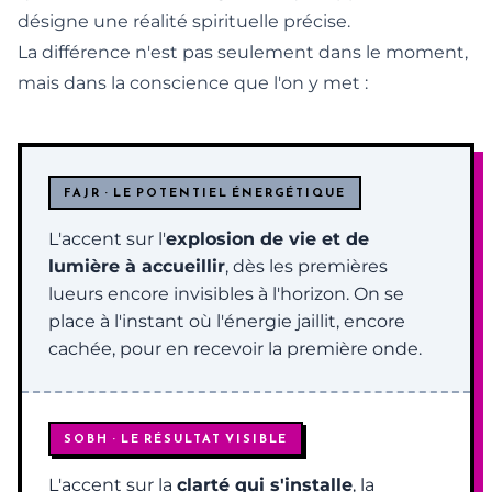
désigne une réalité spirituelle précise.
La différence n'est pas seulement dans le moment,
mais dans la conscience que l'on y met :
FAJR · LE POTENTIEL ÉNERGÉTIQUE
L'accent sur l'
explosion de vie et de
lumière à accueillir
, dès les premières
lueurs encore invisibles à l'horizon. On se
place à l'instant où l'énergie jaillit, encore
cachée, pour en recevoir la première onde.
SOBH · LE RÉSULTAT VISIBLE
L'accent sur la
clarté qui s'installe
, la