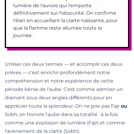
lumière de l'aurore qui l'emporte
définitivement sur l'obscurité. On confirme
l'élan en accueillant la clarté naissante, pour
que la flamme reste allumée toute la
journée.
Utiliser ces deux termes — et accomplir ces deux
prières — c'est enrichir profondément notre
compréhension et notre expérience de cette
période bénie de l'aube. C'est comme admirer un
diamant sous deux angles différents pour en
apprécier toute la splendeur. On ne prie pas Fajr
ou
Sobh, on honore l'aube dans sa totalité : à la fois
comme une explosion de lumière (Fajr) et comme
l'avènement de la clarté (Sobh).