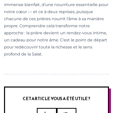
immense bienfait, d'une nourriture essentielle pour
notre cœur — et ce à deux reprises, puisque
chacune de ces prières nourrit l'âme à sa manière
propre. Comprendre cela transforme notre
approche : la prière devient un rendez-vous intime,
un cadeau pour notre âme. C'est le point de départ
pour redécouvrir
toute la richesse et le sens
profond de la Salat
.
CET ARTICLE VOUS A ÉTÉ UTILE ?