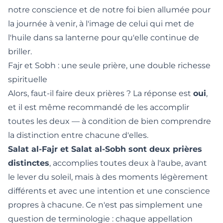
notre conscience et de notre foi bien allumée pour
la journée à venir, à l'image de celui qui met de
l'huile dans sa lanterne pour qu'elle continue de
briller.
Fajr et Sobh : une seule prière, une double richesse
spirituelle
Alors, faut-il faire deux prières ? La réponse est
oui
,
et il est même recommandé de les accomplir
toutes les deux — à condition de bien comprendre
la distinction entre chacune d'elles.
Salat al-Fajr et Salat al-Sobh sont deux prières
distinctes
, accomplies toutes deux à l'aube, avant
le lever du soleil, mais à des moments légèrement
différents et avec une intention et une conscience
propres à chacune. Ce n'est pas simplement une
question de terminologie : chaque appellation