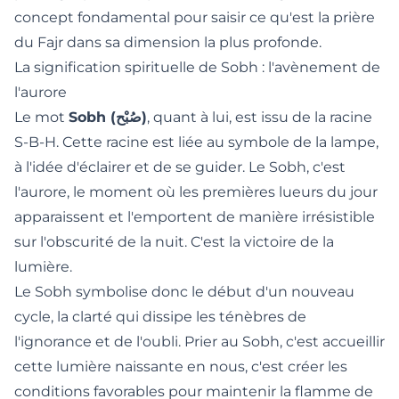
concept fondamental pour saisir
ce qu'est la prière
du Fajr dans sa dimension la plus profonde
.
La signification spirituelle de Sobh : l'avènement de
l'aurore
Le mot
Sobh (صُبْح)
, quant à lui, est issu de la racine
S-B-H. Cette racine est liée au symbole de la lampe,
à l'idée d'éclairer et de se guider. Le Sobh, c'est
l'aurore, le moment où les premières lueurs du jour
apparaissent et l'emportent de manière irrésistible
sur l'obscurité de la nuit. C'est la victoire de la
lumière.
Le Sobh symbolise donc le début d'un nouveau
cycle, la clarté qui dissipe les ténèbres de
l'ignorance et de l'oubli. Prier au Sobh, c'est accueillir
cette lumière naissante en nous, c'est créer les
conditions favorables pour maintenir la flamme de