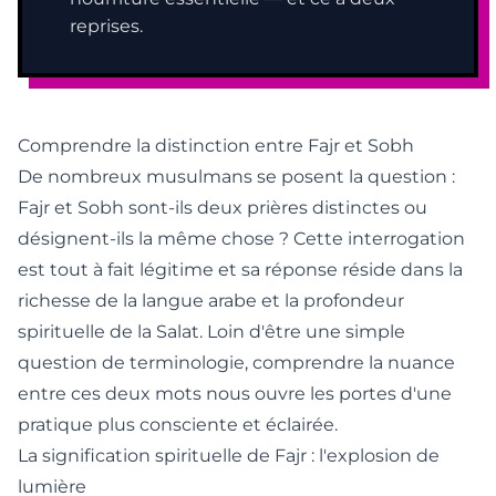
reprises.
Comprendre la distinction entre Fajr et Sobh
De nombreux musulmans se posent la question :
Fajr et Sobh sont-ils deux prières distinctes ou
désignent-ils la même chose ? Cette interrogation
est tout à fait légitime et sa réponse réside dans la
richesse de la langue arabe et la profondeur
spirituelle de la Salat. Loin d'être une simple
question de terminologie, comprendre la nuance
entre ces deux mots nous ouvre les portes d'une
pratique plus consciente et éclairée.
La signification spirituelle de Fajr : l'explosion de
lumière