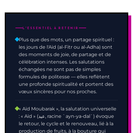
L'ESSENTIEL À RETENIR
Plus que des mots, un partage spirituel :
les jours de l'Aïd (al-Fitr ou al-Adha) sont
des moments de joie, de partage et de
célébration intenses. Les salutations
échangées ne sont pas de simples
formules de politesse — elles reflètent
une profonde spiritualité et portent des
vœux sincères pour nos proches.
« Aïd Moubarak », la salutation universelle
: « Aïd » (عيد, racine `ayn-ya-dal`) évoque
le retour, le cycle et le renouveau, lié à la
production de fruits, à la bouture qui