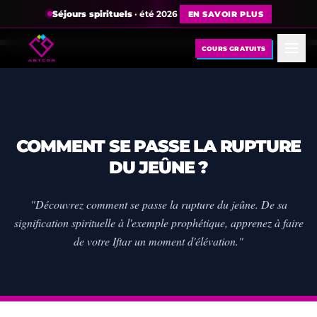
Séjours spirituels
· été 2026
EN SAVOIR PLUS
COURS GRATUITS
COMMENT SE PASSE LA RUPTURE
DU JEÛNE ?
"Découvrez comment se passe la rupture du jeûne. De sa
signification spirituelle à l'exemple prophétique, apprenez à faire
de votre Iftar un moment d'élévation."