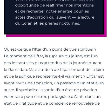
opportunité de réaffirmer nos intentions
et de recharger notre énergie pour les
actes d'adoration qui suivent — la lecture
du Coran et les prières nocturnes.
Qu'est-ce que l'Iftar d'un point de vue spirituel ?
Le moment de l'Iftar, la rupture du jeûne, est l'un
des instants les plus attendus de la journée durant
le Ramadan. Mais au-delà de l'apaisement de la faim
et de la soif, que représente-t-il vraiment ? L'Iftar est
avant tout une transition, un passage d'un état à un
autre. Il symbolise la sortie d'un état de privation
volontaire pour entrer, par la grâce d'Allah, dans un
état de gratitude et de conscience renouvelée de