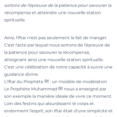
sortons de l'épreuve de la patience pour savourer la
récompense
et atteindre une nouvelle station
spirituelle.
Ainsi, l'Iftar n'est pas seulement le fait de manger.
C'est l'acte par lequel nous sortons de l'épreuve de
la patience pour savourer la récompense,
atteignant ainsi une nouvelle station spirituelle.
C'est une célébration de notre capacité à suivre une
guidance divine.
L'Iftar du Prophète ﷺ : un modèle de modération
Le Prophète Muhammad ﷺ nous a enseigné par
son exemple la manière idéale de vivre ce moment.
Loin des festins qui alourdissent le corps et
endorment l'esprit, son Iftar était d'une simplicité et