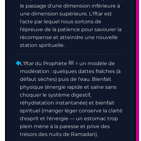
le passage d'une dimension inférieure à
une dimension supérieure. L'Iftar est
l'acte par lequel nous sortons de
l'épreuve de la patience pour savourer la
récompense et atteindre une nouvelle
station spirituelle.
L'Iftar du Prophète ﷺ = un modèle de
modération : quelques dattes fraîches (à
défaut sèches) puis de l'eau. Bienfait
physique (énergie rapide et saine sans
choquer le système digestif,
réhydratation instantanée) et bienfait
spirituel (manger léger conserve la clarté
d'esprit et l'énergie — un estomac trop
plein mène à la paresse et prive des
trésors des nuits de Ramadan).