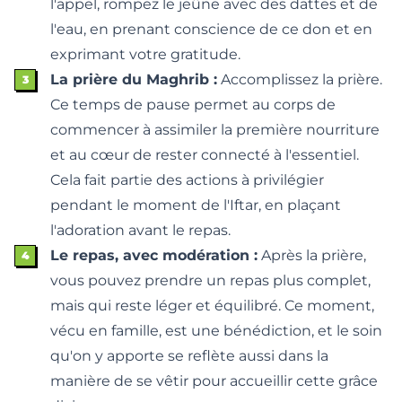
l'appel, rompez le jeûne avec des dattes et de
l'eau, en prenant conscience de ce don et en
exprimant votre gratitude.
La prière du Maghrib :
Accomplissez la prière.
Ce temps de pause permet au corps de
commencer à assimiler la première nourriture
et au cœur de rester connecté à l'essentiel.
Cela fait partie des
actions à privilégier
pendant le moment de l'Iftar
, en plaçant
l'adoration avant le repas.
Le repas, avec modération :
Après la prière,
vous pouvez prendre un repas plus complet,
mais qui reste léger et équilibré. Ce moment,
vécu en famille, est une bénédiction, et le soin
qu'on y apporte se reflète aussi dans
la
manière de se vêtir pour accueillir cette grâce