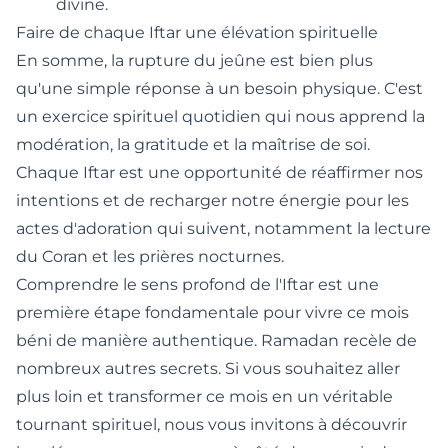
divine
.
Faire de chaque Iftar une élévation spirituelle
En somme, la rupture du jeûne est bien plus
qu'une simple réponse à un besoin physique. C'est
un exercice spirituel quotidien qui nous apprend la
modération, la gratitude et la maîtrise de soi.
Chaque Iftar est une opportunité de réaffirmer nos
intentions et de recharger notre énergie pour les
actes d'adoration qui suivent, notamment la lecture
du Coran et les prières nocturnes.
Comprendre le sens profond de l'Iftar est une
première étape fondamentale pour vivre ce mois
béni de manière authentique. Ramadan recèle de
nombreux autres secrets. Si vous souhaitez aller
plus loin et transformer ce mois en un véritable
tournant spirituel, nous vous invitons à découvrir