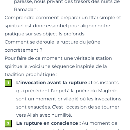
paresse, nous privant des trésors des nuits de
Ramadan.
Comprendre
comment préparer un Iftar simple et
spirituel
est donc essentiel pour aligner notre
pratique sur ses objectifs profonds.
Comment se déroule la rupture du jeûne
concrètement ?
Pour faire de ce moment une véritable station
spirituelle, voici une séquence inspirée de la
tradition prophétique :
L'invocation avant la rupture :
Les instants
qui précèdent l'appel à la prière du Maghrib
sont un moment privilégié où les invocations
sont exaucées. C'est l'occasion de se tourner
vers Allah avec humilité.
La rupture en conscience :
Au moment de