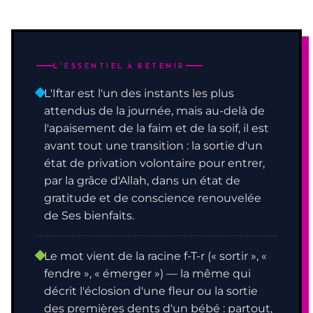
L'ESSENTIEL À RETENIR
L'Iftar est l'un des instants les plus
attendus de la journée, mais au-delà de
l'apaisement de la faim et de la soif, il est
avant tout une transition : la sortie d'un
état de privation volontaire pour entrer,
par la grâce d'Allah, dans un état de
gratitude et de conscience renouvelée
de Ses bienfaits.
Le mot vient de la racine f-T-r (« sortir », «
fendre », « émerger ») — la même qui
décrit l'éclosion d'une fleur ou la sortie
des premières dents d'un bébé : partout,