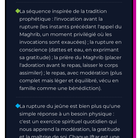
La séquence inspirée de la tradition
prophétique : l'invocation avant la
rupture (les instants précédant l'appel du
Maghrib, un moment privilégié où les
invocations sont exaucées) ; la rupture en
conscience (dattes et eau, en exprimant
sa gratitude) ; la prière du Maghrib (placer
l'adoration avant le repas, laisser le corps
assimiler) ; le repas, avec modération (plus
complet mais léger et équilibré, vécu en
famille comme une bénédiction).
La rupture du jeûne est bien plus qu'une
simple réponse à un besoin physique :
c'est un exercice spirituel quotidien qui
nous apprend la modération, la gratitude
et la maîtrise de soi. Chaque Iftar est une